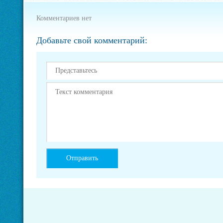
Комментариев нет
Добавьте свой комментарий: