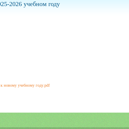
25-2026 учебном году
 к новому учебному году.pdf