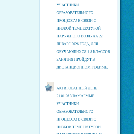
УЧАСТНИКИ
ОБРАЗОВАТЕЛЬНОГО
ПРОЦЕССА! В СВЯЗИ С
НИЗКОЙ ТЕМПЕРАТУРОЙ
НАРУЖНОГО ВОЗДУХА 22
ЯНВАРЯ 2026 ГОДА, ДЛЯ
ОБУЧАЮЩИХСЯ 1-8 КЛАССОВ
ЗАНЯТИЯ ПРОЙДУТ В
ДИСТАНЦИОННОМ РЕЖИМЕ.
АКТИРОВАННЫЙ ДЕНЬ
21.01.26 УВАЖАЕМЫЕ
УЧАСТНИКИ
ОБРАЗОВАТЕЛЬНОГО
ПРОЦЕССА! В СВЯЗИ С
НИЗКОЙ ТЕМПЕРАТУРОЙ