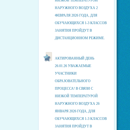
НИЗКОЙ ТЕМПЕРАТУРОЙ
НАРУЖНОГО ВОЗДУХА 2
ФЕВРАЛЯ 2026 ГОДА, ДЛЯ
ОБУЧАЮЩИХСЯ 1-3 КЛАССОВ
ЗАНЯТИЯ ПРОЙДУТ В
ДИСТАНЦИОННОМ РЕЖИМЕ.
АКТИРОВАННЫЙ ДЕНЬ
26.01.26 УВАЖАЕМЫЕ
УЧАСТНИКИ
ОБРАЗОВАТЕЛЬНОГО
ПРОЦЕССА! В СВЯЗИ С
НИЗКОЙ ТЕМПЕРАТУРОЙ
НАРУЖНОГО ВОЗДУХА 26
ЯНВАРЯ 2026 ГОДА, ДЛЯ
ОБУЧАЮЩИХСЯ 1-3 КЛАССОВ
ЗАНЯТИЯ ПРОЙДУТ В