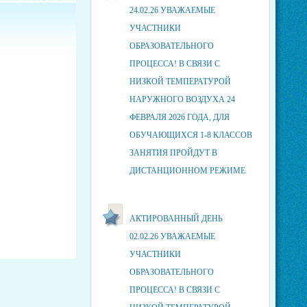
24.02.26 УВАЖАЕМЫЕ
УЧАСТНИКИ
ОБРАЗОВАТЕЛЬНОГО
ПРОЦЕССА! В СВЯЗИ С
НИЗКОЙ ТЕМПЕРАТУРОЙ
НАРУЖНОГО ВОЗДУХА 24
ФЕВРАЛЯ 2026 ГОДА, ДЛЯ
ОБУЧАЮЩИХСЯ 1-8 КЛАССОВ
ЗАНЯТИЯ ПРОЙДУТ В
ДИСТАНЦИОННОМ РЕЖИМЕ
АКТИРОВАННЫЙ ДЕНЬ
02.02.26 УВАЖАЕМЫЕ
УЧАСТНИКИ
ОБРАЗОВАТЕЛЬНОГО
ПРОЦЕССА! В СВЯЗИ С