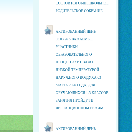
СОСТОИТСЯ ОБЩЕШКОЛЬНОЕ
РОДИТЕЛЬСКОЕ СОБРАНИЕ.
АКТИРОВАННЫЙ ДЕНЬ
03.03.26 УВАЖАЕМЫЕ
УЧАСТНИКИ
ОБРАЗОВАТЕЛЬНОГО
ПРОЦЕССА! В СВЯЗИ С
НИЗКОЙ ТЕМПЕРАТУРОЙ
НАРУЖНОГО ВОЗДУХА 03
МАРТА 2026 ГОДА, ДЛЯ
ОБУЧАЮЩИХСЯ 1-3 КЛАССОВ
ЗАНЯТИЯ ПРОЙДУТ В
ДИСТАНЦИОННОМ РЕЖИМЕ
АКТИРОВАННЫЙ ДЕНЬ