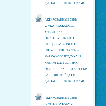
ДИСТАНЦИОННОМ РЕЖИМЕ.
АКТИРОВАННЫЙ ДЕНЬ
23.01.26 УВАЖАЕМЫЕ
УЧАСТНИКИ
ОБРАЗОВАТЕЛЬНОГО
ПРОЦЕССА! В СВЯЗИ С
НИЗКОЙ ТЕМПЕРАТУРОЙ
НАРУЖНОГО ВОЗДУХА 23
ЯНВАРЯ 2026 ГОДА, ДЛЯ
ОБУЧАЮЩИХСЯ 1-8 КЛАССОВ
ЗАНЯТИЯ ПРОЙДУТ В
ДИСТАНЦИОННОМ РЕЖИМЕ.
АКТИРОВАННЫЙ ДЕНЬ
22.01.26 УВАЖАЕМЫЕ