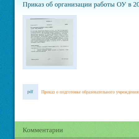
Приказ об организации работы ОУ в 20
pdf
Приказ о подготовке образовательного учреждения
Комментарии