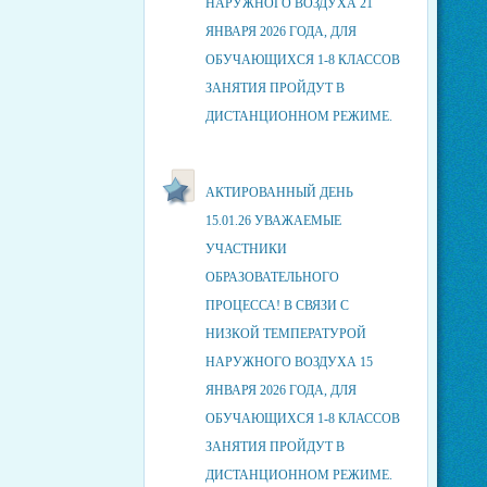
НАРУЖНОГО ВОЗДУХА 21
ЯНВАРЯ 2026 ГОДА, ДЛЯ
ОБУЧАЮЩИХСЯ 1-8 КЛАССОВ
ЗАНЯТИЯ ПРОЙДУТ В
ДИСТАНЦИОННОМ РЕЖИМЕ.
АКТИРОВАННЫЙ ДЕНЬ
15.01.26 УВАЖАЕМЫЕ
УЧАСТНИКИ
ОБРАЗОВАТЕЛЬНОГО
ПРОЦЕССА! В СВЯЗИ С
НИЗКОЙ ТЕМПЕРАТУРОЙ
НАРУЖНОГО ВОЗДУХА 15
ЯНВАРЯ 2026 ГОДА, ДЛЯ
ОБУЧАЮЩИХСЯ 1-8 КЛАССОВ
ЗАНЯТИЯ ПРОЙДУТ В
ДИСТАНЦИОННОМ РЕЖИМЕ.