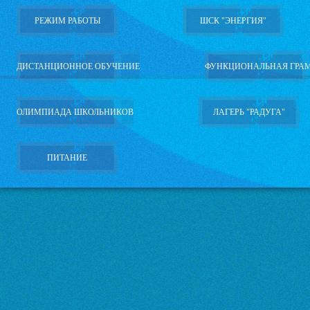
РЕЖИМ РАБОТЫ
ШСК "ЭНЕРГИЯ"
ДИСТАНЦИОННОЕ ОБУЧЕНИЕ
ФУНКЦИОНАЛЬНАЯ ГРА
ОЛИМПИАДА ШКОЛЬНИКОВ
ЛАГЕРЬ "РАДУГА"
ПИТАНИЕ