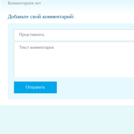
Комментариев нет
Добавьте свой комментарий: