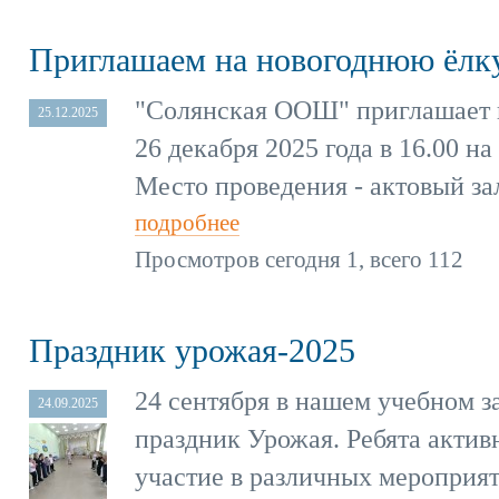
Приглашаем на новогоднюю ёлк
"Солянская ООШ" приглашает 
25.12.2025
26 декабря 2025 года в 16.00 н
Место проведения - актовый за
подробнее
Просмотров сегодня 1, всего 112
Праздник урожая-2025
24 сентября в нашем учебном 
24.09.2025
праздник Урожая. Ребята акти
участие в различных мероприят