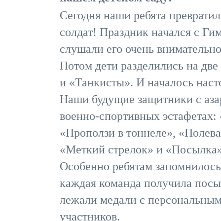
Сегодня наши ребята превратил
солдат! Праздник начался с Ги
слушали его очень внимательно
Потом дети разделились на две
и «Танкисты». И началось нас
Наши будущие защитники с аза
военно-спортивных эстафетах: 
«Проползи в тоннеле», «Полева
«Меткий стрелок» и «Посылка»
Особенно ребятам запомнилось
каждая команда получила посыл
лежали медали с персональны
участников.