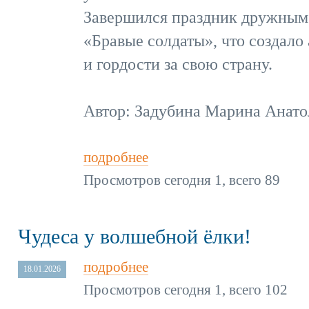
Завершился праздник дружным
«Бравые солдаты», что создало
и гордости за свою страну.
Автор: Задубина Марина Анато
подробнее
Просмотров сегодня 1, всего 89
Чудеса у волшебной ёлки!
подробнее
18.01.2026
Просмотров сегодня 1, всего 102