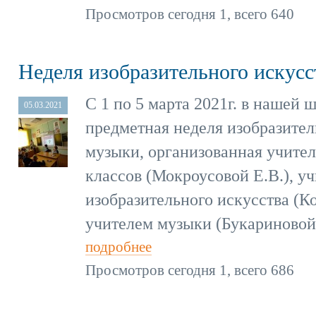
Просмотров сегодня 1, всего 640
Неделя изобразительного искусс
С 1 по 5 марта 2021г. в нашей
05.03.2021
предметная неделя изобразител
музыки, организованная учите
классов (Мокроусовой Е.В.), у
изобразительного искусства (К
учителем музыки (Букариновой 
подробнее
Просмотров сегодня 1, всего 686