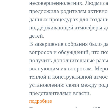
несовершеннолетних. Людмила
предложила родителям активно 
данных процедурах для создани
поддерживающей атмосферы для
детей.
В завершение собрания было да
вопросов и обсуждений, что по
получить дополнительные разъ
волнующим их вопросам. Меро
теплой и конструктивной атмос
установлению связи между род
представителями власти.
подробнее