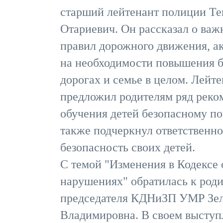
старший лейтенант полиции Те
Отариевич. Он рассказал о ва
правил дорожного движения, а
на необходимости повышения б
дорогах и семье в целом. Лейте
предложил родителям ряд реко
обучения детей безопасному по
также подчеркнул ответственно
безопасность своих детей.
С темой "Изменения в Кодексе
нарушениях" обратилась к роди
председателя КДНиЗП УМР Зел
Владимировна. В своем выступ