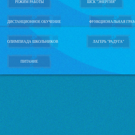
РЕЖИМ РАБОТЫ
ШСК "ЭНЕРГИЯ"
ДИСТАНЦИОННОЕ ОБУЧЕНИЕ
ФУНКЦИОНАЛЬНАЯ ГРА
ОЛИМПИАДА ШКОЛЬНИКОВ
ЛАГЕРЬ "РАДУГА"
ПИТАНИЕ