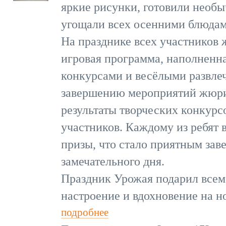
яркие рисунки, готовили необ
угощали всех осенними блюдам
На празднике всех участников 
игровая программа, наполненн
конкурсами и весёлыми развле
завершению мероприятий жюри
результаты творческих конкурс
участников. Каждому из ребят 
призы, что стало приятным зав
замечательного дня.
Праздник Урожая подарил всем
настроение и вдохновение на н
подробнее