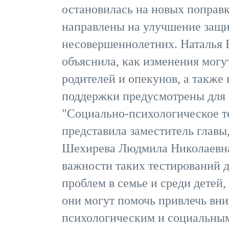
остановилась на новых поправк
направлены на улучшение защи
несовершеннолетних. Наталья
объяснила, как изменения могу
родителей и опекунов, а также
поддержки предусмотрены для 
"Социально-психологическое т
представила заместитель главы
Шехирева Людмила Николаевна.
важности таких тестирований 
проблем в семье и среди детей, 
они могут помочь привлечь вн
психологическим и социальны