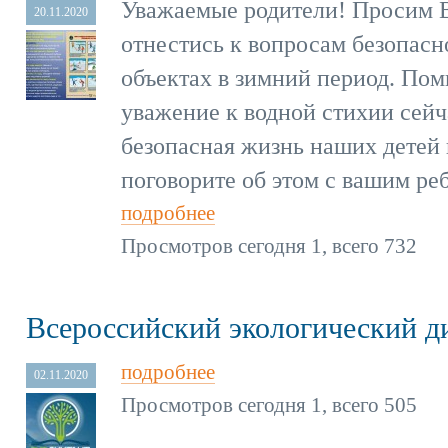
Уважаемые родители! Просим 
20.11.2020
отнестись к вопросам безопасн
объектах в зимний период. Пом
уважение к водной стихии сейч
безопасная жизнь наших детей 
поговорите об этом с вашим ре
подробнее
Просмотров сегодня 1, всего 732
Всероссийский экологический д
подробнее
02.11.2020
Просмотров сегодня 1, всего 505