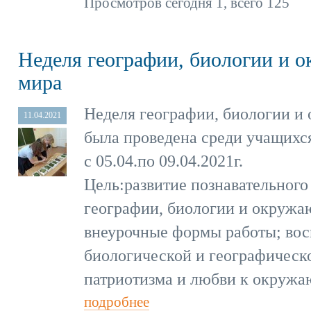
Просмотров сегодня 1, всего 125
Неделя географии, биологии и 
мира
Неделя географии, биологии и
11.04.2021
была проведена среди учащихся
с 05.04.по 09.04.2021г.
Цель:развитие познавательного
географии, биологии и окружа
внеурочные формы работы; вос
биологической и географическ
патриотизма и любви к окружа
подробнее