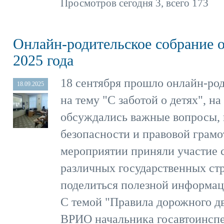
Просмотров сегодня 3, всего 173
Онлайн-родительское собрание о
2025 года
18 сентября прошло онлайн-ро
18.09.2025
на тему "С заботой о детях", на
обсуждались важные вопросы,
безопасности и правовой грамо
мероприятии приняли участие 
различных государственных стр
поделиться полезной информац
С темой "Правила дорожного д
ВРИО начальника госавтоинс