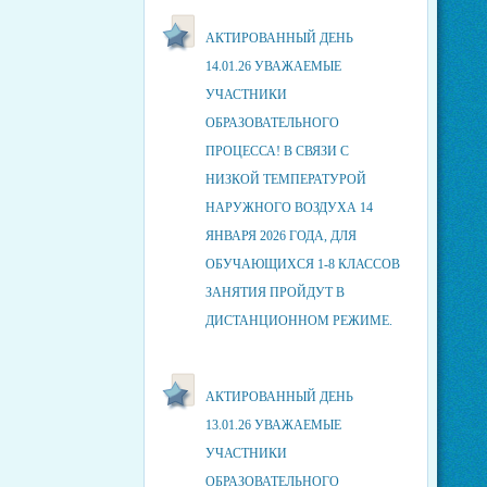
АКТИРОВАННЫЙ ДЕНЬ
14.01.26 УВАЖАЕМЫЕ
УЧАСТНИКИ
ОБРАЗОВАТЕЛЬНОГО
ПРОЦЕССА! В СВЯЗИ С
НИЗКОЙ ТЕМПЕРАТУРОЙ
НАРУЖНОГО ВОЗДУХА 14
ЯНВАРЯ 2026 ГОДА, ДЛЯ
ОБУЧАЮЩИХСЯ 1-8 КЛАССОВ
ЗАНЯТИЯ ПРОЙДУТ В
ДИСТАНЦИОННОМ РЕЖИМЕ.
АКТИРОВАННЫЙ ДЕНЬ
13.01.26 УВАЖАЕМЫЕ
УЧАСТНИКИ
ОБРАЗОВАТЕЛЬНОГО