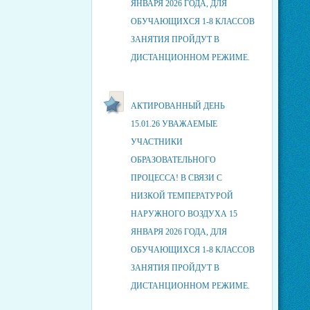
ЯНВАРЯ 2026 ГОДА, ДЛЯ
ОБУЧАЮЩИХСЯ 1-8 КЛАССОВ
ЗАНЯТИЯ ПРОЙДУТ В
ДИСТАНЦИОННОМ РЕЖИМЕ.
АКТИРОВАННЫЙ ДЕНЬ
15.01.26 УВАЖАЕМЫЕ
УЧАСТНИКИ
ОБРАЗОВАТЕЛЬНОГО
ПРОЦЕССА! В СВЯЗИ С
НИЗКОЙ ТЕМПЕРАТУРОЙ
НАРУЖНОГО ВОЗДУХА 15
ЯНВАРЯ 2026 ГОДА, ДЛЯ
ОБУЧАЮЩИХСЯ 1-8 КЛАССОВ
ЗАНЯТИЯ ПРОЙДУТ В
ДИСТАНЦИОННОМ РЕЖИМЕ.