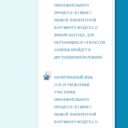
ОБРАЗОВАТЕЛЬНОГО
ПРОЦЕССА! В СВЯЗИ С
НИЗКОЙ ТЕМПЕРАТУРОЙ
НАРУЖНОГО ВОЗДУХА 22
ЯНВАРЯ 2026 ГОДА, ДЛЯ
ОБУЧАЮЩИХСЯ 1-8 КЛАССОВ
ЗАНЯТИЯ ПРОЙДУТ В
ДИСТАНЦИОННОМ РЕЖИМЕ.
АКТИРОВАННЫЙ ДЕНЬ
21.01.26 УВАЖАЕМЫЕ
УЧАСТНИКИ
ОБРАЗОВАТЕЛЬНОГО
ПРОЦЕССА! В СВЯЗИ С
НИЗКОЙ ТЕМПЕРАТУРОЙ
НАРУЖНОГО ВОЗДУХА 21