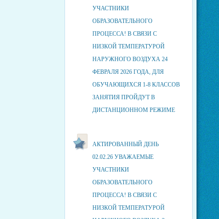
УЧАСТНИКИ
ОБРАЗОВАТЕЛЬНОГО
ПРОЦЕССА! В СВЯЗИ С
НИЗКОЙ ТЕМПЕРАТУРОЙ
НАРУЖНОГО ВОЗДУХА 24
ФЕВРАЛЯ 2026 ГОДА, ДЛЯ
ОБУЧАЮЩИХСЯ 1-8 КЛАССОВ
ЗАНЯТИЯ ПРОЙДУТ В
ДИСТАНЦИОННОМ РЕЖИМЕ
АКТИРОВАННЫЙ ДЕНЬ
02.02.26 УВАЖАЕМЫЕ
УЧАСТНИКИ
ОБРАЗОВАТЕЛЬНОГО
ПРОЦЕССА! В СВЯЗИ С
НИЗКОЙ ТЕМПЕРАТУРОЙ