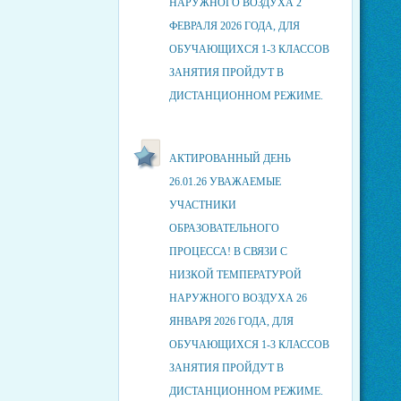
НАРУЖНОГО ВОЗДУХА 2
ФЕВРАЛЯ 2026 ГОДА, ДЛЯ
ОБУЧАЮЩИХСЯ 1-3 КЛАССОВ
ЗАНЯТИЯ ПРОЙДУТ В
ДИСТАНЦИОННОМ РЕЖИМЕ.
АКТИРОВАННЫЙ ДЕНЬ
26.01.26 УВАЖАЕМЫЕ
УЧАСТНИКИ
ОБРАЗОВАТЕЛЬНОГО
ПРОЦЕССА! В СВЯЗИ С
НИЗКОЙ ТЕМПЕРАТУРОЙ
НАРУЖНОГО ВОЗДУХА 26
ЯНВАРЯ 2026 ГОДА, ДЛЯ
ОБУЧАЮЩИХСЯ 1-3 КЛАССОВ
ЗАНЯТИЯ ПРОЙДУТ В
ДИСТАНЦИОННОМ РЕЖИМЕ.