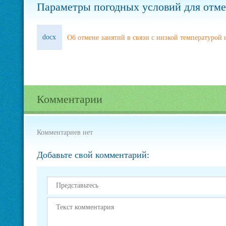
Параметры погодных условий для отме
docx
Об отмене занятий в связи с низкой температурой 
Комментарии
Комментариев нет
Добавьте свой комментарий: