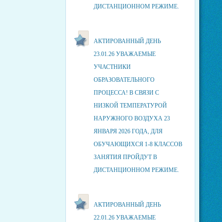
ДИСТАНЦИОННОМ РЕЖИМЕ.
АКТИРОВАННЫЙ ДЕНЬ
23.01.26 УВАЖАЕМЫЕ
УЧАСТНИКИ
ОБРАЗОВАТЕЛЬНОГО
ПРОЦЕССА! В СВЯЗИ С
НИЗКОЙ ТЕМПЕРАТУРОЙ
НАРУЖНОГО ВОЗДУХА 23
ЯНВАРЯ 2026 ГОДА, ДЛЯ
ОБУЧАЮЩИХСЯ 1-8 КЛАССОВ
ЗАНЯТИЯ ПРОЙДУТ В
ДИСТАНЦИОННОМ РЕЖИМЕ.
АКТИРОВАННЫЙ ДЕНЬ
22.01.26 УВАЖАЕМЫЕ