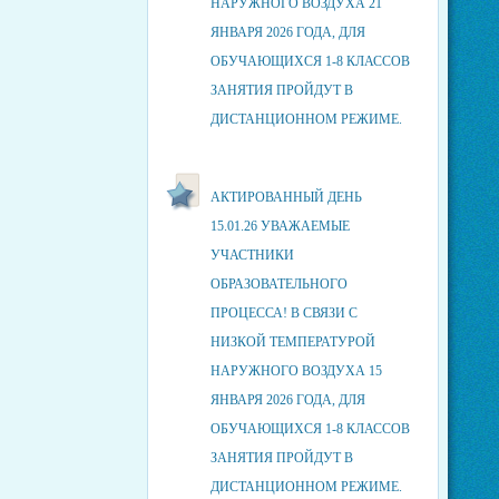
НАРУЖНОГО ВОЗДУХА 21
ЯНВАРЯ 2026 ГОДА, ДЛЯ
ОБУЧАЮЩИХСЯ 1-8 КЛАССОВ
ЗАНЯТИЯ ПРОЙДУТ В
ДИСТАНЦИОННОМ РЕЖИМЕ.
АКТИРОВАННЫЙ ДЕНЬ
15.01.26 УВАЖАЕМЫЕ
УЧАСТНИКИ
ОБРАЗОВАТЕЛЬНОГО
ПРОЦЕССА! В СВЯЗИ С
НИЗКОЙ ТЕМПЕРАТУРОЙ
НАРУЖНОГО ВОЗДУХА 15
ЯНВАРЯ 2026 ГОДА, ДЛЯ
ОБУЧАЮЩИХСЯ 1-8 КЛАССОВ
ЗАНЯТИЯ ПРОЙДУТ В
ДИСТАНЦИОННОМ РЕЖИМЕ.