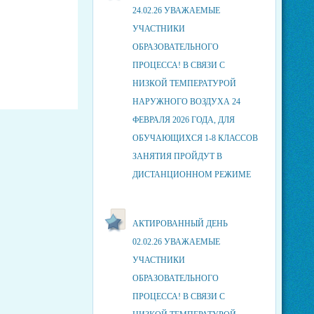
24.02.26 УВАЖАЕМЫЕ
УЧАСТНИКИ
ОБРАЗОВАТЕЛЬНОГО
ПРОЦЕССА! В СВЯЗИ С
НИЗКОЙ ТЕМПЕРАТУРОЙ
НАРУЖНОГО ВОЗДУХА 24
ФЕВРАЛЯ 2026 ГОДА, ДЛЯ
ОБУЧАЮЩИХСЯ 1-8 КЛАССОВ
ЗАНЯТИЯ ПРОЙДУТ В
ДИСТАНЦИОННОМ РЕЖИМЕ
АКТИРОВАННЫЙ ДЕНЬ
02.02.26 УВАЖАЕМЫЕ
УЧАСТНИКИ
ОБРАЗОВАТЕЛЬНОГО
ПРОЦЕССА! В СВЯЗИ С