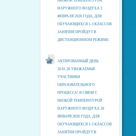
НИЗКОЙ ТЕМПЕРАТУРОЙ
НАРУЖНОГО ВОЗДУХА 2
ФЕВРАЛЯ 2026 ГОДА, ДЛЯ
ОБУЧАЮЩИХСЯ 1-3 КЛАССОВ
ЗАНЯТИЯ ПРОЙДУТ В
ДИСТАНЦИОННОМ РЕЖИМЕ.
АКТИРОВАННЫЙ ДЕНЬ
26.01.26 УВАЖАЕМЫЕ
УЧАСТНИКИ
ОБРАЗОВАТЕЛЬНОГО
ПРОЦЕССА! В СВЯЗИ С
НИЗКОЙ ТЕМПЕРАТУРОЙ
НАРУЖНОГО ВОЗДУХА 26
ЯНВАРЯ 2026 ГОДА, ДЛЯ
ОБУЧАЮЩИХСЯ 1-3 КЛАССОВ
ЗАНЯТИЯ ПРОЙДУТ В