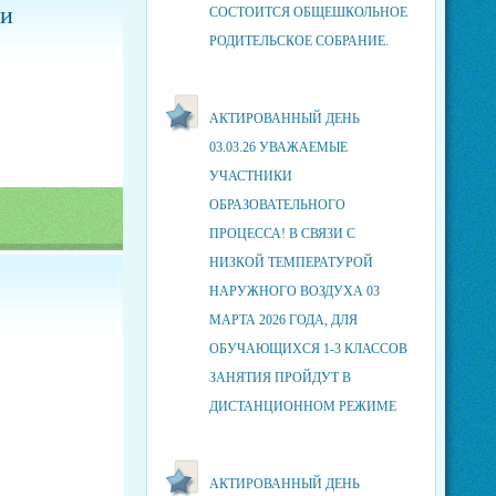
ии
СОСТОИТСЯ ОБЩЕШКОЛЬНОЕ
РОДИТЕЛЬСКОЕ СОБРАНИЕ.
АКТИРОВАННЫЙ ДЕНЬ
03.03.26 УВАЖАЕМЫЕ
УЧАСТНИКИ
ОБРАЗОВАТЕЛЬНОГО
ПРОЦЕССА! В СВЯЗИ С
НИЗКОЙ ТЕМПЕРАТУРОЙ
НАРУЖНОГО ВОЗДУХА 03
МАРТА 2026 ГОДА, ДЛЯ
ОБУЧАЮЩИХСЯ 1-3 КЛАССОВ
ЗАНЯТИЯ ПРОЙДУТ В
ДИСТАНЦИОННОМ РЕЖИМЕ
АКТИРОВАННЫЙ ДЕНЬ