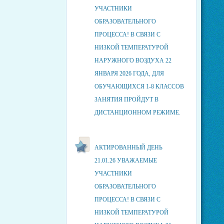
УЧАСТНИКИ
ОБРАЗОВАТЕЛЬНОГО
ПРОЦЕССА! В СВЯЗИ С
НИЗКОЙ ТЕМПЕРАТУРОЙ
НАРУЖНОГО ВОЗДУХА 22
ЯНВАРЯ 2026 ГОДА, ДЛЯ
ОБУЧАЮЩИХСЯ 1-8 КЛАССОВ
ЗАНЯТИЯ ПРОЙДУТ В
ДИСТАНЦИОННОМ РЕЖИМЕ.
АКТИРОВАННЫЙ ДЕНЬ
21.01.26 УВАЖАЕМЫЕ
УЧАСТНИКИ
ОБРАЗОВАТЕЛЬНОГО
ПРОЦЕССА! В СВЯЗИ С
НИЗКОЙ ТЕМПЕРАТУРОЙ