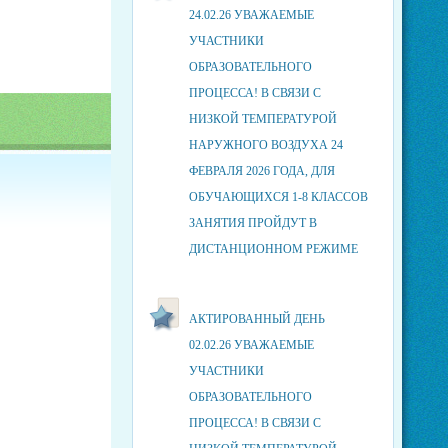
24.02.26 УВАЖАЕМЫЕ
УЧАСТНИКИ
ОБРАЗОВАТЕЛЬНОГО
ПРОЦЕССА! В СВЯЗИ С
НИЗКОЙ ТЕМПЕРАТУРОЙ
НАРУЖНОГО ВОЗДУХА 24
ФЕВРАЛЯ 2026 ГОДА, ДЛЯ
ОБУЧАЮЩИХСЯ 1-8 КЛАССОВ
ЗАНЯТИЯ ПРОЙДУТ В
ДИСТАНЦИОННОМ РЕЖИМЕ
АКТИРОВАННЫЙ ДЕНЬ
02.02.26 УВАЖАЕМЫЕ
УЧАСТНИКИ
ОБРАЗОВАТЕЛЬНОГО
ПРОЦЕССА! В СВЯЗИ С