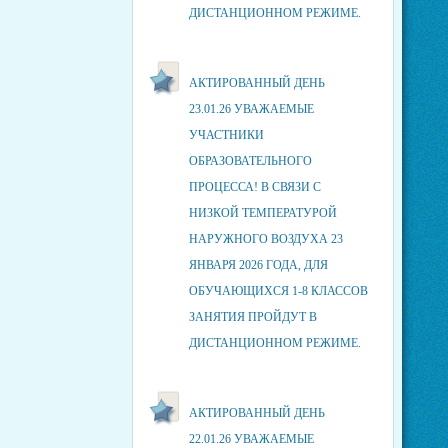
ДИСТАНЦИОННОМ РЕЖИМЕ.
АКТИРОВАННЫЙ ДЕНЬ
23.01.26 УВАЖАЕМЫЕ
УЧАСТНИКИ
ОБРАЗОВАТЕЛЬНОГО
ПРОЦЕССА! В СВЯЗИ С
НИЗКОЙ ТЕМПЕРАТУРОЙ
НАРУЖНОГО ВОЗДУХА 23
ЯНВАРЯ 2026 ГОДА, ДЛЯ
ОБУЧАЮЩИХСЯ 1-8 КЛАССОВ
ЗАНЯТИЯ ПРОЙДУТ В
ДИСТАНЦИОННОМ РЕЖИМЕ.
АКТИРОВАННЫЙ ДЕНЬ
22.01.26 УВАЖАЕМЫЕ