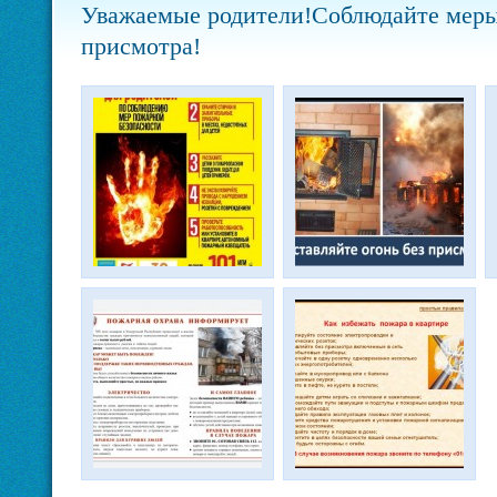
Уважаемые родители!Соблюдайте меры 
присмотра!