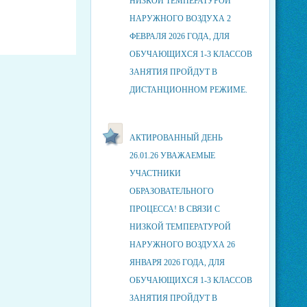
НИЗКОЙ ТЕМПЕРАТУРОЙ
НАРУЖНОГО ВОЗДУХА 2
ФЕВРАЛЯ 2026 ГОДА, ДЛЯ
ОБУЧАЮЩИХСЯ 1-3 КЛАССОВ
ЗАНЯТИЯ ПРОЙДУТ В
ДИСТАНЦИОННОМ РЕЖИМЕ.
АКТИРОВАННЫЙ ДЕНЬ
26.01.26 УВАЖАЕМЫЕ
УЧАСТНИКИ
ОБРАЗОВАТЕЛЬНОГО
ПРОЦЕССА! В СВЯЗИ С
НИЗКОЙ ТЕМПЕРАТУРОЙ
НАРУЖНОГО ВОЗДУХА 26
ЯНВАРЯ 2026 ГОДА, ДЛЯ
ОБУЧАЮЩИХСЯ 1-3 КЛАССОВ
ЗАНЯТИЯ ПРОЙДУТ В