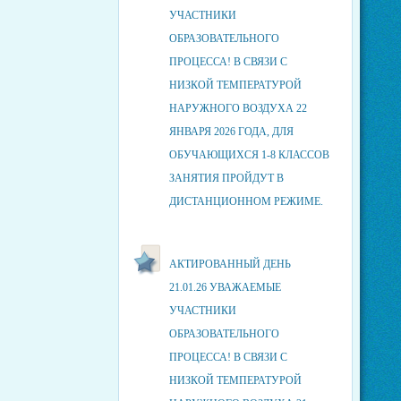
УЧАСТНИКИ
ОБРАЗОВАТЕЛЬНОГО
ПРОЦЕССА! В СВЯЗИ С
НИЗКОЙ ТЕМПЕРАТУРОЙ
НАРУЖНОГО ВОЗДУХА 22
ЯНВАРЯ 2026 ГОДА, ДЛЯ
ОБУЧАЮЩИХСЯ 1-8 КЛАССОВ
ЗАНЯТИЯ ПРОЙДУТ В
ДИСТАНЦИОННОМ РЕЖИМЕ.
АКТИРОВАННЫЙ ДЕНЬ
21.01.26 УВАЖАЕМЫЕ
УЧАСТНИКИ
ОБРАЗОВАТЕЛЬНОГО
ПРОЦЕССА! В СВЯЗИ С
НИЗКОЙ ТЕМПЕРАТУРОЙ