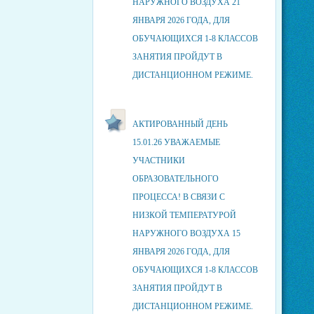
НАРУЖНОГО ВОЗДУХА 21
ЯНВАРЯ 2026 ГОДА, ДЛЯ
ОБУЧАЮЩИХСЯ 1-8 КЛАССОВ
ЗАНЯТИЯ ПРОЙДУТ В
ДИСТАНЦИОННОМ РЕЖИМЕ.
АКТИРОВАННЫЙ ДЕНЬ
15.01.26 УВАЖАЕМЫЕ
УЧАСТНИКИ
ОБРАЗОВАТЕЛЬНОГО
ПРОЦЕССА! В СВЯЗИ С
НИЗКОЙ ТЕМПЕРАТУРОЙ
НАРУЖНОГО ВОЗДУХА 15
ЯНВАРЯ 2026 ГОДА, ДЛЯ
ОБУЧАЮЩИХСЯ 1-8 КЛАССОВ
ЗАНЯТИЯ ПРОЙДУТ В
ДИСТАНЦИОННОМ РЕЖИМЕ.