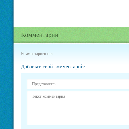
Комментарии
Комментариев нет
Добавьте свой комментарий: