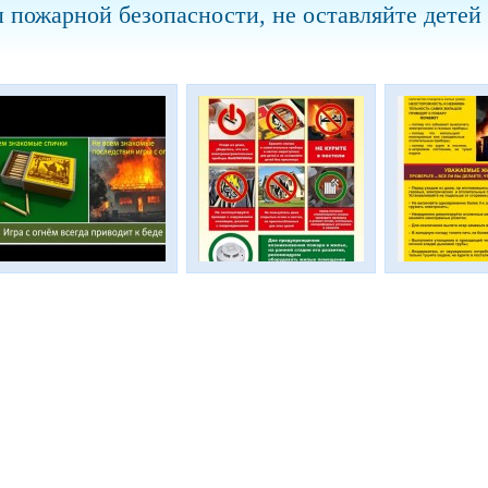
пожарной безопасности, не оставляйте детей 