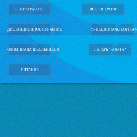
РЕЖИМ РАБОТЫ
ШСК "ЭНЕРГИЯ"
ДИСТАНЦИОННОЕ ОБУЧЕНИЕ
ФУНКЦИОНАЛЬНАЯ ГРА
ОЛИМПИАДА ШКОЛЬНИКОВ
ЛАГЕРЬ "РАДУГА"
ПИТАНИЕ