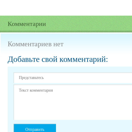
Комментарии
Комментариев нет
Добавьте свой комментарий: