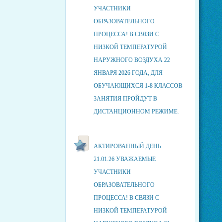
УЧАСТНИКИ
ОБРАЗОВАТЕЛЬНОГО
ПРОЦЕССА! В СВЯЗИ С
НИЗКОЙ ТЕМПЕРАТУРОЙ
НАРУЖНОГО ВОЗДУХА 22
ЯНВАРЯ 2026 ГОДА, ДЛЯ
ОБУЧАЮЩИХСЯ 1-8 КЛАССОВ
ЗАНЯТИЯ ПРОЙДУТ В
ДИСТАНЦИОННОМ РЕЖИМЕ.
АКТИРОВАННЫЙ ДЕНЬ
21.01.26 УВАЖАЕМЫЕ
УЧАСТНИКИ
ОБРАЗОВАТЕЛЬНОГО
ПРОЦЕССА! В СВЯЗИ С
НИЗКОЙ ТЕМПЕРАТУРОЙ