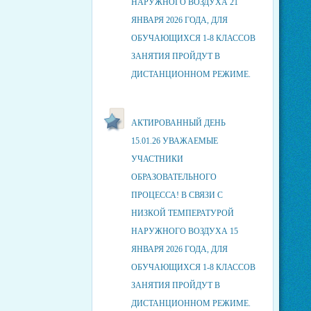
НАРУЖНОГО ВОЗДУХА 21
ЯНВАРЯ 2026 ГОДА, ДЛЯ
ОБУЧАЮЩИХСЯ 1-8 КЛАССОВ
ЗАНЯТИЯ ПРОЙДУТ В
ДИСТАНЦИОННОМ РЕЖИМЕ.
АКТИРОВАННЫЙ ДЕНЬ
15.01.26 УВАЖАЕМЫЕ
УЧАСТНИКИ
ОБРАЗОВАТЕЛЬНОГО
ПРОЦЕССА! В СВЯЗИ С
НИЗКОЙ ТЕМПЕРАТУРОЙ
НАРУЖНОГО ВОЗДУХА 15
ЯНВАРЯ 2026 ГОДА, ДЛЯ
ОБУЧАЮЩИХСЯ 1-8 КЛАССОВ
ЗАНЯТИЯ ПРОЙДУТ В
ДИСТАНЦИОННОМ РЕЖИМЕ.