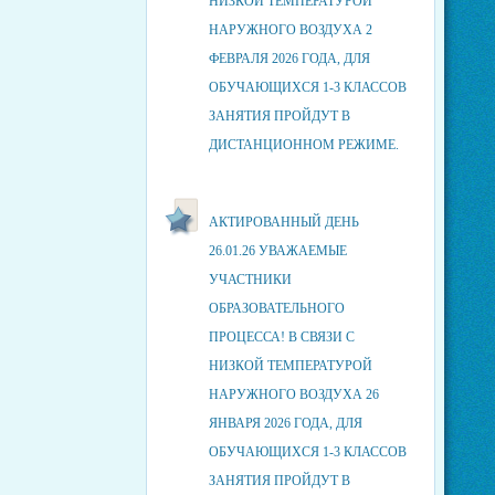
НИЗКОЙ ТЕМПЕРАТУРОЙ
НАРУЖНОГО ВОЗДУХА 2
ФЕВРАЛЯ 2026 ГОДА, ДЛЯ
ОБУЧАЮЩИХСЯ 1-3 КЛАССОВ
ЗАНЯТИЯ ПРОЙДУТ В
ДИСТАНЦИОННОМ РЕЖИМЕ.
АКТИРОВАННЫЙ ДЕНЬ
26.01.26 УВАЖАЕМЫЕ
УЧАСТНИКИ
ОБРАЗОВАТЕЛЬНОГО
ПРОЦЕССА! В СВЯЗИ С
НИЗКОЙ ТЕМПЕРАТУРОЙ
НАРУЖНОГО ВОЗДУХА 26
ЯНВАРЯ 2026 ГОДА, ДЛЯ
ОБУЧАЮЩИХСЯ 1-3 КЛАССОВ
ЗАНЯТИЯ ПРОЙДУТ В