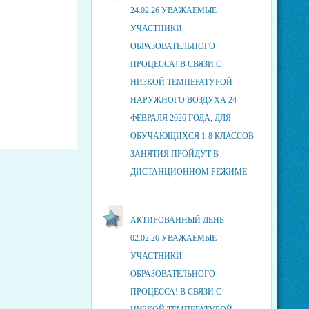
24.02.26 УВАЖАЕМЫЕ
УЧАСТНИКИ
ОБРАЗОВАТЕЛЬНОГО
ПРОЦЕССА! В СВЯЗИ С
НИЗКОЙ ТЕМПЕРАТУРОЙ
НАРУЖНОГО ВОЗДУХА 24
ФЕВРАЛЯ 2026 ГОДА, ДЛЯ
ОБУЧАЮЩИХСЯ 1-8 КЛАССОВ
ЗАНЯТИЯ ПРОЙДУТ В
ДИСТАНЦИОННОМ РЕЖИМЕ
АКТИРОВАННЫЙ ДЕНЬ
02.02.26 УВАЖАЕМЫЕ
УЧАСТНИКИ
ОБРАЗОВАТЕЛЬНОГО
ПРОЦЕССА! В СВЯЗИ С