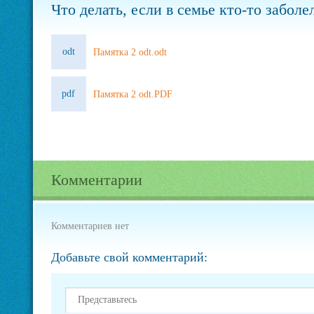
Что делать, если в семье кто-то забо
odt
Памятка 2 odt.odt
pdf
Памятка 2 odt.PDF
Комментарии
Комментариев нет
Добавьте свой комментарий: