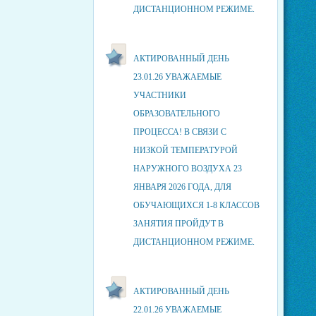
ДИСТАНЦИОННОМ РЕЖИМЕ.
АКТИРОВАННЫЙ ДЕНЬ
23.01.26 УВАЖАЕМЫЕ
УЧАСТНИКИ
ОБРАЗОВАТЕЛЬНОГО
ПРОЦЕССА! В СВЯЗИ С
НИЗКОЙ ТЕМПЕРАТУРОЙ
НАРУЖНОГО ВОЗДУХА 23
ЯНВАРЯ 2026 ГОДА, ДЛЯ
ОБУЧАЮЩИХСЯ 1-8 КЛАССОВ
ЗАНЯТИЯ ПРОЙДУТ В
ДИСТАНЦИОННОМ РЕЖИМЕ.
АКТИРОВАННЫЙ ДЕНЬ
22.01.26 УВАЖАЕМЫЕ