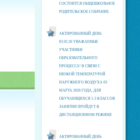
СОСТОИТСЯ ОБЩЕШКОЛЬНОЕ
РОДИТЕЛЬСКОЕ СОБРАНИЕ.
АКТИРОВАННЫЙ ДЕНЬ
03.03.26 УВАЖАЕМЫЕ
УЧАСТНИКИ
ОБРАЗОВАТЕЛЬНОГО
ПРОЦЕССА! В СВЯЗИ С
НИЗКОЙ ТЕМПЕРАТУРОЙ
НАРУЖНОГО ВОЗДУХА 03
МАРТА 2026 ГОДА, ДЛЯ
ОБУЧАЮЩИХСЯ 1-3 КЛАССОВ
ЗАНЯТИЯ ПРОЙДУТ В
ДИСТАНЦИОННОМ РЕЖИМЕ
АКТИРОВАННЫЙ ДЕНЬ