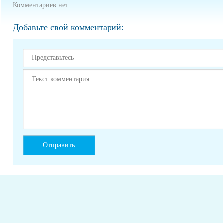
Комментариев нет
Добавьте свой комментарий: