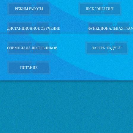
РЕЖИМ РАБОТЫ
ШСК "ЭНЕРГИЯ"
ДИСТАНЦИОННОЕ ОБУЧЕНИЕ
ФУНКЦИОНАЛЬНАЯ ГРА
ОЛИМПИАДА ШКОЛЬНИКОВ
ЛАГЕРЬ "РАДУГА"
ПИТАНИЕ