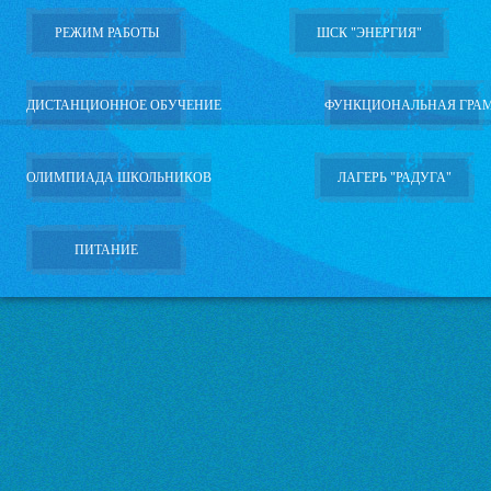
РЕЖИМ РАБОТЫ
ШСК "ЭНЕРГИЯ"
ДИСТАНЦИОННОЕ ОБУЧЕНИЕ
ФУНКЦИОНАЛЬНАЯ ГРА
ОЛИМПИАДА ШКОЛЬНИКОВ
ЛАГЕРЬ "РАДУГА"
ПИТАНИЕ