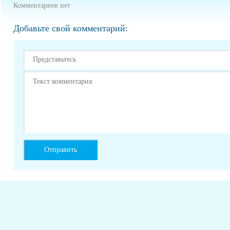
Комментариев нет
Добавьте свой комментарий: