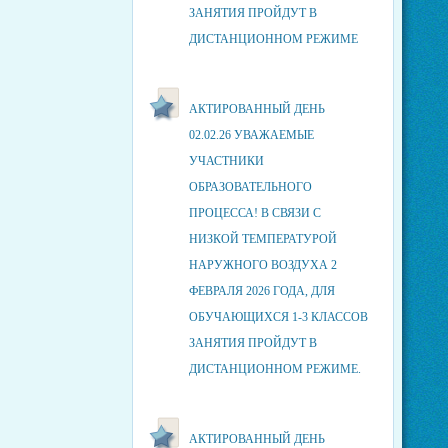
ЗАНЯТИЯ ПРОЙДУТ В
ДИСТАНЦИОННОМ РЕЖИМЕ
АКТИРОВАННЫЙ ДЕНЬ
02.02.26 УВАЖАЕМЫЕ
УЧАСТНИКИ
ОБРАЗОВАТЕЛЬНОГО
ПРОЦЕССА! В СВЯЗИ С
НИЗКОЙ ТЕМПЕРАТУРОЙ
НАРУЖНОГО ВОЗДУХА 2
ФЕВРАЛЯ 2026 ГОДА, ДЛЯ
ОБУЧАЮЩИХСЯ 1-3 КЛАССОВ
ЗАНЯТИЯ ПРОЙДУТ В
ДИСТАНЦИОННОМ РЕЖИМЕ.
АКТИРОВАННЫЙ ДЕНЬ