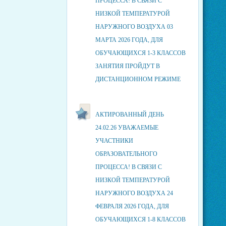
ПРОЦЕССА! В СВЯЗИ С
НИЗКОЙ ТЕМПЕРАТУРОЙ
НАРУЖНОГО ВОЗДУХА 03
МАРТА 2026 ГОДА, ДЛЯ
ОБУЧАЮЩИХСЯ 1-3 КЛАССОВ
ЗАНЯТИЯ ПРОЙДУТ В
ДИСТАНЦИОННОМ РЕЖИМЕ
АКТИРОВАННЫЙ ДЕНЬ
24.02.26 УВАЖАЕМЫЕ
УЧАСТНИКИ
ОБРАЗОВАТЕЛЬНОГО
ПРОЦЕССА! В СВЯЗИ С
НИЗКОЙ ТЕМПЕРАТУРОЙ
НАРУЖНОГО ВОЗДУХА 24
ФЕВРАЛЯ 2026 ГОДА, ДЛЯ
ОБУЧАЮЩИХСЯ 1-8 КЛАССОВ