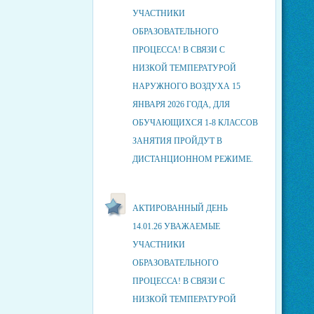
УЧАСТНИКИ
ОБРАЗОВАТЕЛЬНОГО
ПРОЦЕССА! В СВЯЗИ С
НИЗКОЙ ТЕМПЕРАТУРОЙ
НАРУЖНОГО ВОЗДУХА 15
ЯНВАРЯ 2026 ГОДА, ДЛЯ
ОБУЧАЮЩИХСЯ 1-8 КЛАССОВ
ЗАНЯТИЯ ПРОЙДУТ В
ДИСТАНЦИОННОМ РЕЖИМЕ.
АКТИРОВАННЫЙ ДЕНЬ
14.01.26 УВАЖАЕМЫЕ
УЧАСТНИКИ
ОБРАЗОВАТЕЛЬНОГО
ПРОЦЕССА! В СВЯЗИ С
НИЗКОЙ ТЕМПЕРАТУРОЙ