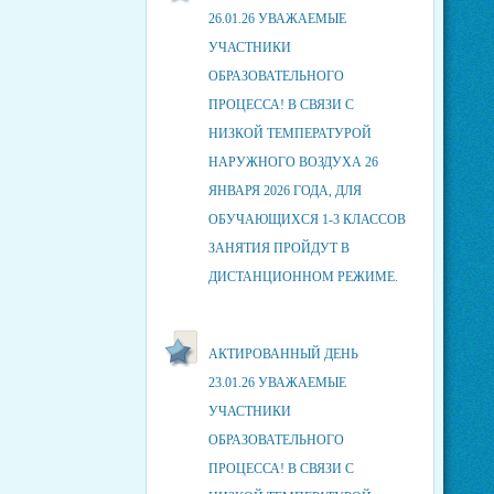
26.01.26 УВАЖАЕМЫЕ
УЧАСТНИКИ
ОБРАЗОВАТЕЛЬНОГО
ПРОЦЕССА! В СВЯЗИ С
НИЗКОЙ ТЕМПЕРАТУРОЙ
НАРУЖНОГО ВОЗДУХА 26
ЯНВАРЯ 2026 ГОДА, ДЛЯ
ОБУЧАЮЩИХСЯ 1-3 КЛАССОВ
ЗАНЯТИЯ ПРОЙДУТ В
ДИСТАНЦИОННОМ РЕЖИМЕ.
АКТИРОВАННЫЙ ДЕНЬ
23.01.26 УВАЖАЕМЫЕ
УЧАСТНИКИ
ОБРАЗОВАТЕЛЬНОГО
ПРОЦЕССА! В СВЯЗИ С