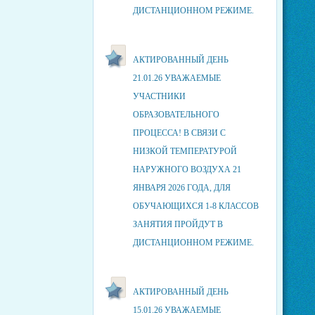
ДИСТАНЦИОННОМ РЕЖИМЕ.
АКТИРОВАННЫЙ ДЕНЬ
21.01.26 УВАЖАЕМЫЕ
УЧАСТНИКИ
ОБРАЗОВАТЕЛЬНОГО
ПРОЦЕССА! В СВЯЗИ С
НИЗКОЙ ТЕМПЕРАТУРОЙ
НАРУЖНОГО ВОЗДУХА 21
ЯНВАРЯ 2026 ГОДА, ДЛЯ
ОБУЧАЮЩИХСЯ 1-8 КЛАССОВ
ЗАНЯТИЯ ПРОЙДУТ В
ДИСТАНЦИОННОМ РЕЖИМЕ.
АКТИРОВАННЫЙ ДЕНЬ
15.01.26 УВАЖАЕМЫЕ