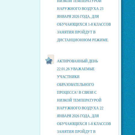
НИЗКОЙ ТЕМПЕРАТУРОЙ
НАРУЖНОГО ВОЗДУХА 23
ЯНВАРЯ 2026 ГОДА, ДЛЯ
ОБУЧАЮЩИХСЯ 1-8 КЛАССОВ
ЗАНЯТИЯ ПРОЙДУТ В
ДИСТАНЦИОННОМ РЕЖИМЕ.
АКТИРОВАННЫЙ ДЕНЬ
22.01.26 УВАЖАЕМЫЕ
УЧАСТНИКИ
ОБРАЗОВАТЕЛЬНОГО
ПРОЦЕССА! В СВЯЗИ С
НИЗКОЙ ТЕМПЕРАТУРОЙ
НАРУЖНОГО ВОЗДУХА 22
ЯНВАРЯ 2026 ГОДА, ДЛЯ
ОБУЧАЮЩИХСЯ 1-8 КЛАССОВ
ЗАНЯТИЯ ПРОЙДУТ В