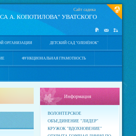
Сайт садика
СА А. КОПОТИЛОВА" УВАТСКОГО
ОЙ ОРГАНИЗАЦИИ
ДЕТСКИЙ САД "ОЛЕНЁНОК"
ИЕ
ФУНКЦИОНАЛЬНАЯ ГРАМОТНОСТЬ
Информация
ВОЛОНТЕРСКОЕ
ОБЪЕДИНЕНИЕ "ЛИДЕР"
КРУЖОК "ВДОХНОВЕНИЕ"