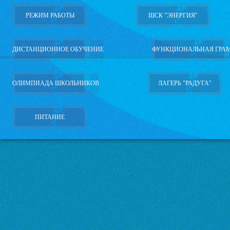
РЕЖИМ РАБОТЫ
ШСК "ЭНЕРГИЯ"
ДИСТАНЦИОННОЕ ОБУЧЕНИЕ
ФУНКЦИОНАЛЬНАЯ ГРА
ОЛИМПИАДА ШКОЛЬНИКОВ
ЛАГЕРЬ "РАДУГА"
ПИТАНИЕ