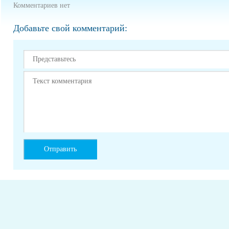
Комментариев нет
Добавьте свой комментарий: